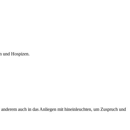
rn und Hospizen.
r anderem auch in das Anliegen mit hineinleuchten, um Zuspruch und